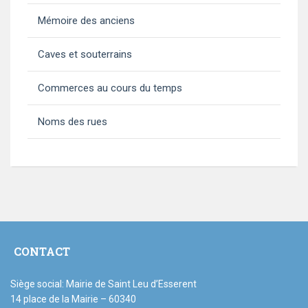
Mémoire des anciens
Caves et souterrains
Commerces au cours du temps
Noms des rues
CONTACT
Siège social: Mairie de Saint Leu d’Esserent
14 place de la Mairie – 60340