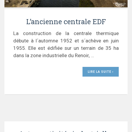
L’ancienne centrale EDF
La construction de la centrale thermique
débute à l´automne 1952 et s´achève en juin
1955. Elle est édifiée sur un terrain de 35 ha
dans la zone industrielle du Renoir, …
LIRE LA SUITE ›