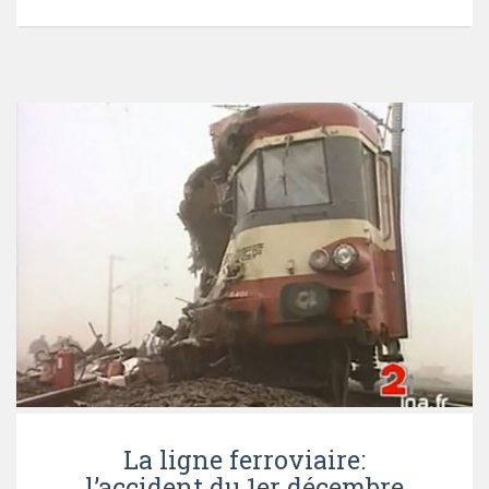
La ligne ferroviaire:
l’accident du 1er décembre