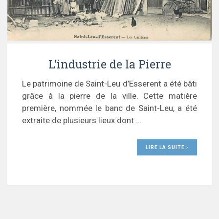
L’industrie de la Pierre
Le patrimoine de Saint-Leu d’Esserent a été bâti
grâce à la pierre de la ville. Cette matière
première, nommée le banc de Saint-Leu, a été
extraite de plusieurs lieux dont …
LIRE LA SUITE ›