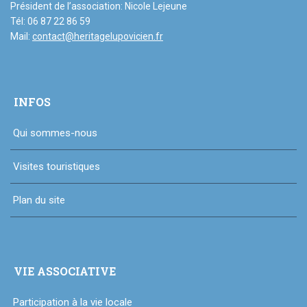
Président de l’association: Nicole Lejeune
Tél: 06 87 22 86 59
Mail:
contact@heritagelupovicien.fr
INFOS
Qui sommes-nous
Visites touristiques
Plan du site
VIE ASSOCIATIVE
Participation à la vie locale