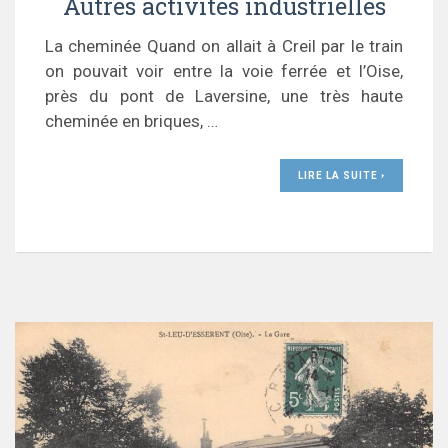
Autres activités industrielles
La cheminée Quand on allait à Creil par le train
on pouvait voir entre la voie ferrée et l’Oise,
près du pont de Laversine, une très haute
cheminée en briques, …
LIRE LA SUITE ›