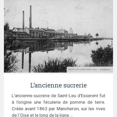
L’ancienne sucrerie
L’ancienne sucrerie de Saint-Leu d’Esserent fut
à l’origine une féculerie de pomme de terre.
Créée avant 1863 par Mancheron, sur les rives
de l´Oise et le long de la ligne …