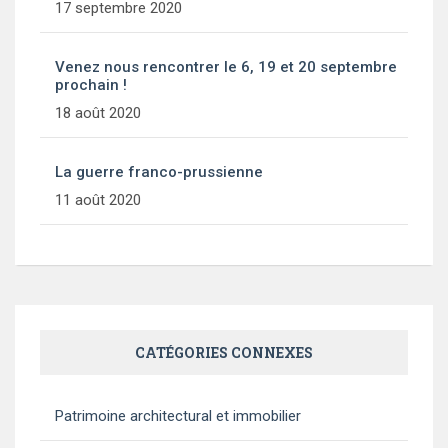
17 septembre 2020
Venez nous rencontrer le 6, 19 et 20 septembre
prochain !
18 août 2020
La guerre franco-prussienne
11 août 2020
CATÉGORIES CONNEXES
Patrimoine architectural et immobilier