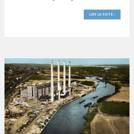
LIRE LA SUITE ›