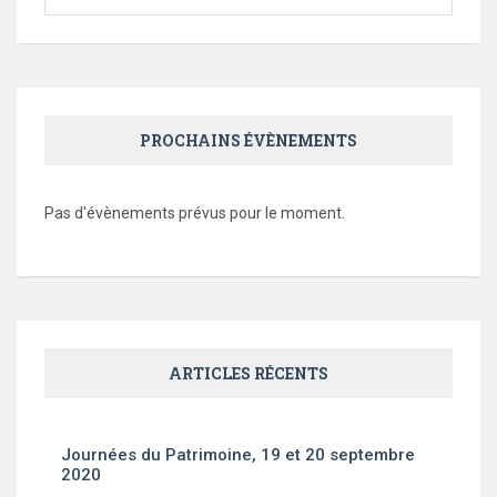
PROCHAINS ÉVÈNEMENTS
Pas d'évènements prévus pour le moment.
ARTICLES RÉCENTS
Journées du Patrimoine, 19 et 20 septembre
2020