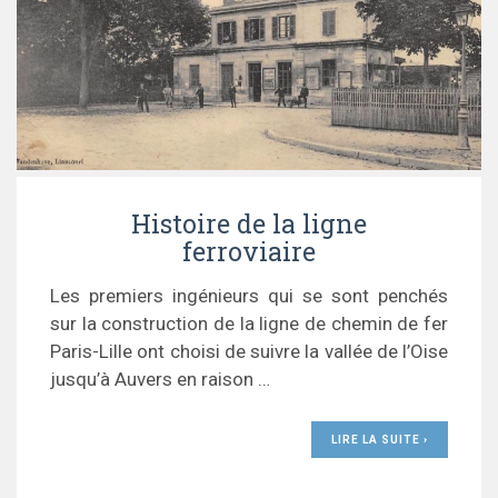
Histoire de la ligne
ferroviaire
Les premiers ingénieurs qui se sont penchés
sur la construction de la ligne de chemin de fer
Paris-Lille ont choisi de suivre la vallée de l’Oise
jusqu’à Auvers en raison …
LIRE LA SUITE ›