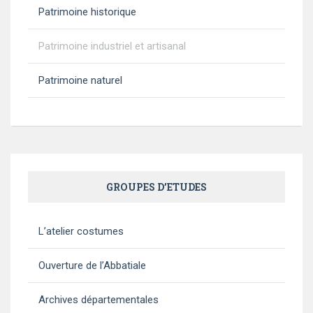
Patrimoine historique
Patrimoine industriel et artisanal
Patrimoine naturel
GROUPES D’ETUDES
L’atelier costumes
Ouverture de l’Abbatiale
Archives départementales