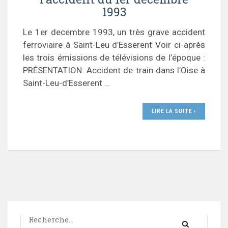
1993
Le 1er decembre 1993, un très grave accident
ferroviaire à Saint-Leu d’Esserent Voir ci-après
les trois émissions de télévisions de l’époque :
PRÉSENTATION: Accident de train dans l’Oise à
Saint-Leu-d’Esserent …
LIRE LA SUITE ›
Rechercher :