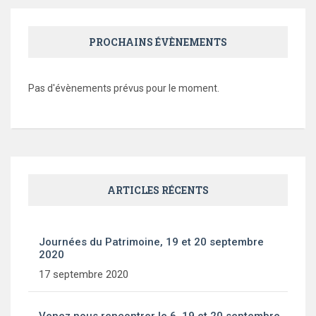
PROCHAINS ÉVÈNEMENTS
Pas d'évènements prévus pour le moment.
ARTICLES RÉCENTS
Journées du Patrimoine, 19 et 20 septembre
2020
17 septembre 2020