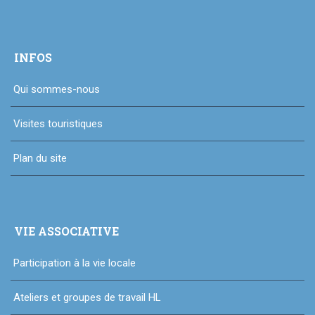
INFOS
Qui sommes-nous
Visites touristiques
Plan du site
VIE ASSOCIATIVE
Participation à la vie locale
Ateliers et groupes de travail HL