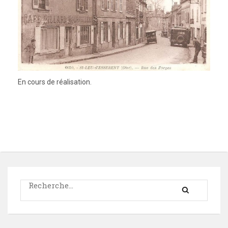
En cours de réalisation.
Rechercher :