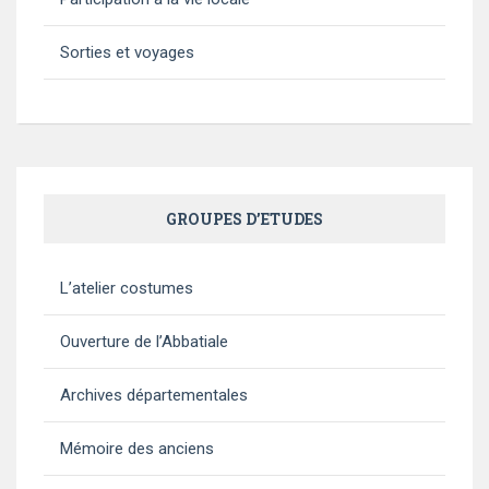
Sorties et voyages
GROUPES D’ETUDES
L’atelier costumes
Ouverture de l’Abbatiale
Archives départementales
Mémoire des anciens