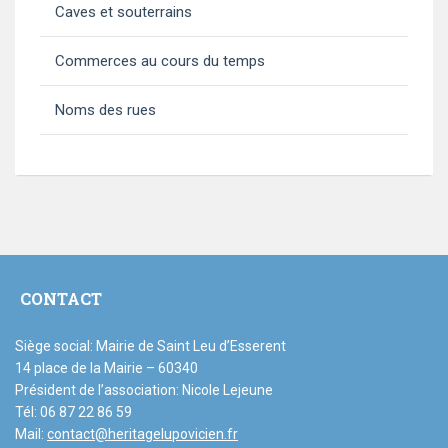
Caves et souterrains
Commerces au cours du temps
Noms des rues
CONTACT
Siège social: Mairie de Saint Leu d’Esserent
14 place de la Mairie – 60340
Président de l’association: Nicole Lejeune
Tél: 06 87 22 86 59
Mail:
contact@heritagelupovicien.fr