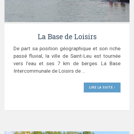
La Base de Loisirs
De part sa position géographique et son riche
passé fluvial, la ville de Saint-Leu est tournée
vers l’eau et ses 7 km de berges. La Base
Intercommunale de Loisirs de …
LIRE LA SUITE ›