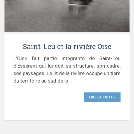
Saint-Leu et la rivière Oise
L’Oise fait partie intégrante de Saint-Leu
d’Esserent qui lui doit sa structure, son cadre,
ses paysages. Le lit de la rivière occupe un tiers
du territoire au sud de la …
LIRE LA SUITE ›