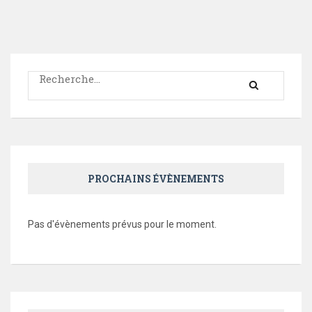
Rechercher :
PROCHAINS ÉVÈNEMENTS
Pas d'évènements prévus pour le moment.