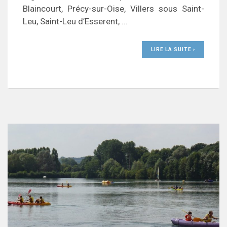
Blaincourt, Précy-sur-Oise, Villers sous Saint-
Leu, Saint-Leu d’Esserent, …
LIRE LA SUITE ›