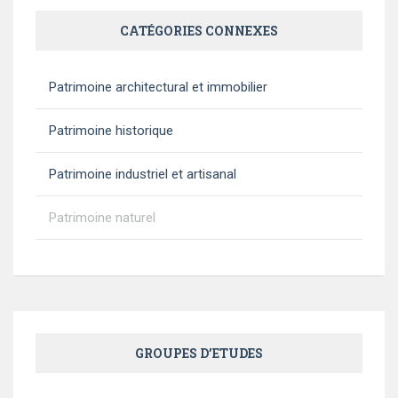
CATÉGORIES CONNEXES
Patrimoine architectural et immobilier
Patrimoine historique
Patrimoine industriel et artisanal
Patrimoine naturel
GROUPES D’ETUDES