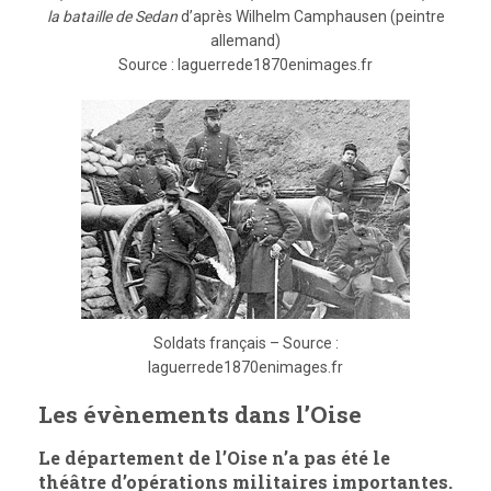
la bataille de Sedan
d’après Wilhelm Camphausen (peintre
allemand)
Source : laguerrede1870enimages.fr
Soldats français – Source :
laguerrede1870enimages.fr
Les évènements dans l’Oise
Le département de l’Oise n’a pas été le
théâtre d’opérations militaires importantes.