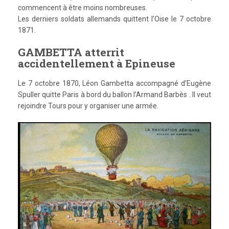
commencent à être moins nombreuses.
Les derniers soldats allemands quittent l’Oise le 7 octobre
1871.
GAMBETTA atterrit
accidentellement à Epineuse
Le 7 octobre 1870, Léon Gambetta accompagné d’Eugène
Spuller quitte Paris à bord du ballon l’Armand Barbès . Il veut
rejoindre Tours pour y organiser une armée.