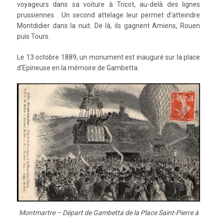
voyageurs dans sa voiture à Tricot, au-delà des lignes
prussiennes . Un second attelage leur permet d’atteindre
Montdidier dans la nuit. De là, ils gagnent Amiens, Rouen
puis Tours.
Le 13 octobre 1889, un monument est inauguré sur la place
d’Epineuse en la mémoire de Gambetta.
Montmartre – Départ de Gambetta de la Place Saint-Pierre à