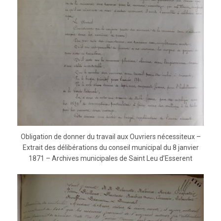
Obligation de donner du travail aux Ouvriers nécessiteux –
Extrait des délibérations du conseil municipal du 8 janvier
1871 – Archives municipales de Saint Leu d’Esserent