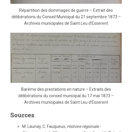
Répartition des dommages de guerre – Extrait des
délibérations du Conseil Municipal du 21 septembre 1873 –
Archives municipales de Saint Leu d’Esserent
Barème des prestations en nature – Extraits des
délibérations du conseil municipal du 17 mai 1873 –
Archives municipales de Saint Leu d’Esserent
Sources
M. Launay, C. Fauqueux,
Histoire régionale :