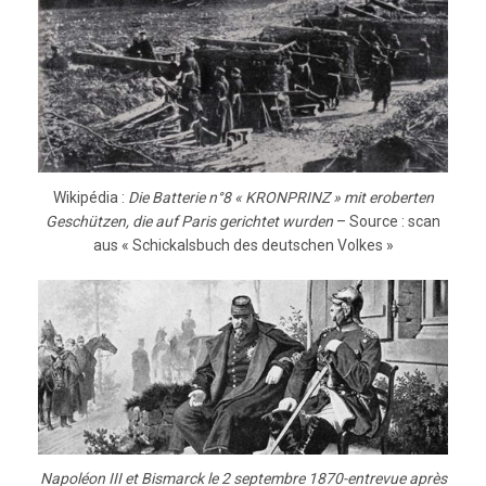
Wikipédia :
Die Batterie n°8 « KRONPRINZ » mit eroberten
Geschützen, die auf Paris gerichtet wurden
– Source : scan
aus « Schickalsbuch des deutschen Volkes »
Napoléon III et Bismarck le 2 septembre 1870-entrevue après