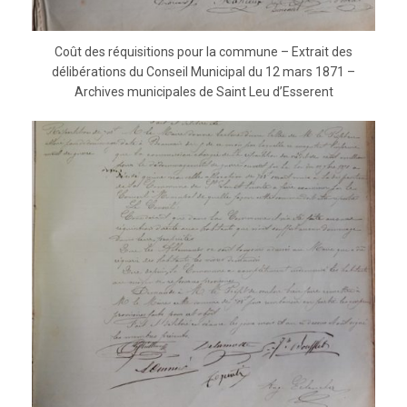
Coût des réquisitions pour la commune – Extrait des
délibérations du Conseil Municipal du 12 mars 1871 –
Archives municipales de Saint Leu d’Esserent