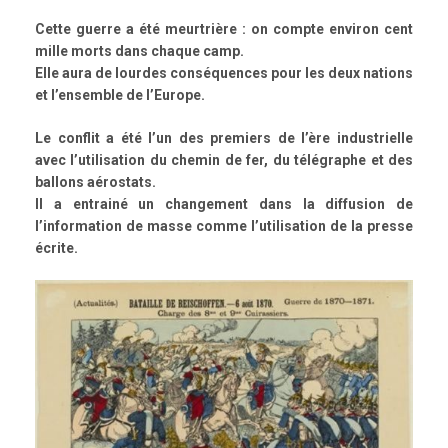
Cette guerre a été meurtrière : on compte environ cent
mille morts dans chaque camp.
Elle aura de lourdes conséquences pour les deux nations
et l’ensemble de l’Europe.
Le conflit a été l’un des premiers de l’ère industrielle
avec l’utilisation du chemin de fer, du télégraphe et des
ballons aérostats.
Il a entrainé un changement dans la diffusion de
l’information de masse comme l’utilisation de la presse
écrite.