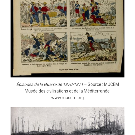
Épisodes de la Guerre de 1870-1871
– Source : MUCEM
Musée des civilisations et de la Méditerranée.
www.mucem.org