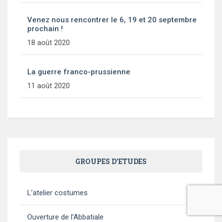
Venez nous rencontrer le 6, 19 et 20 septembre
prochain !
18 août 2020
La guerre franco-prussienne
11 août 2020
GROUPES D’ETUDES
L’atelier costumes
Ouverture de l’Abbatiale