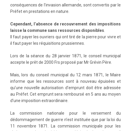
conséquences de l’invasion allemande, sont convertis par le
Préfet en prestations en nature.
Cependant, l’absence de recouvrement des impositions
laisse la commune sans ressources disponibles
.
Il faut payer les ouvriers qui ont tiré de la pierre pour vivre et
il faut payer les réquisitions prussiennes.
Lors de la séance du 28 janvier 1871, le conseil municipal
accepte le prêt de 2000 Frs proposé par Mr Grévin Père.
Mais, lors du conseil municipal du 12 mars 1871, le Maire
informe que les ressources sont à nouveau épuisées et
qu’une nouvelle autorisation d’emprunt doit être adressée
au Préfet. Cet emprunt sera remboursé en 5 ans au moyen
d’une imposition extraordinaire.
La commission nationale pour le versement du
dédommagement de guerre n’est instituée que par la loi du
11 novembre 1871. La commission municipale pour les