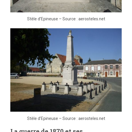
Stèle d’Epineuse – Source : aerosteles.net
Stèle d’Epineuse – Source : aerosteles.net
La guerre de 1870 et ses