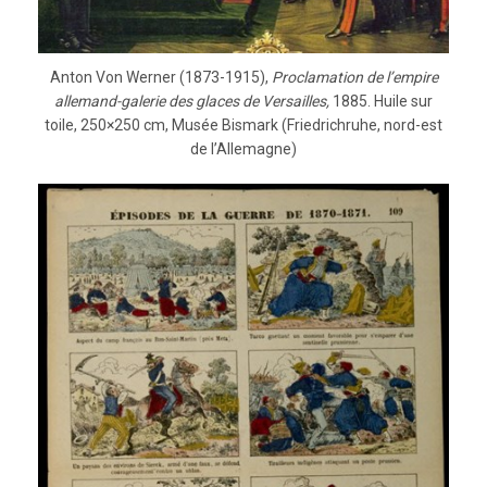
Anton Von Werner (1873-1915),
Proclamation de l’empire
allemand-galerie des glaces de Versailles,
1885. Huile sur
toile, 250×250 cm, Musée Bismark (Friedrichruhe, nord-est
de l’Allemagne)