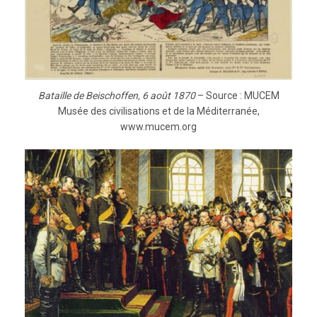
Bataille de Beischoffen, 6 août 1870
– Source : MUCEM
Musée des civilisations et de la Méditerranée,
www.mucem.org