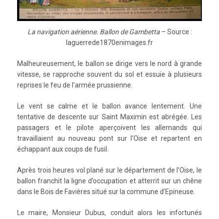
La navigation aérienne. Ballon de Gambetta
– Source :
laguerrede1870enimages.fr
Malheureusement, le ballon se dirige vers le nord à grande
vitesse, se rapproche souvent du sol et essuie à plusieurs
reprises le feu de l’armée prussienne.
Le vent se calme et le ballon avance lentement. Une
tentative de descente sur Saint Maximin est abrégée. Les
passagers et le pilote aperçoivent les allemands qui
travaillaient au nouveau pont sur l’Oise et repartent en
échappant aux coups de fusil.
Après trois heures vol plané sur le département de l’Oise, le
ballon franchit la ligne d’occupation et atterrit sur un chêne
dans le Bois de Favières situé sur la commune d’Epineuse.
Le maire, Monsieur Dubus, conduit alors les infortunés