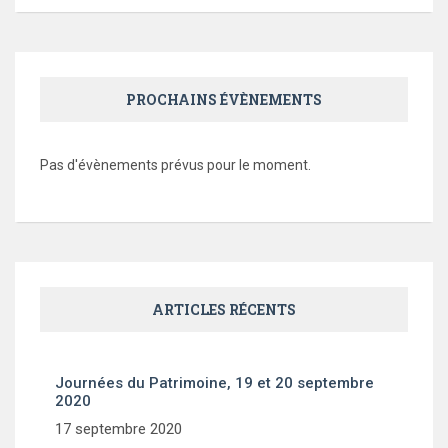
PROCHAINS ÉVÈNEMENTS
Pas d'évènements prévus pour le moment.
ARTICLES RÉCENTS
Journées du Patrimoine, 19 et 20 septembre
2020
17 septembre 2020