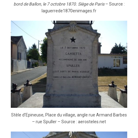
bord de Ballon, le 7 octobre 1870. Siège de Paris
– Source :
laguerrede1870enimages.fr
Stèle d’Epineuse, Place du village, angle rue Armand Barbes
– rue Spuller – Source : aerosteles.net