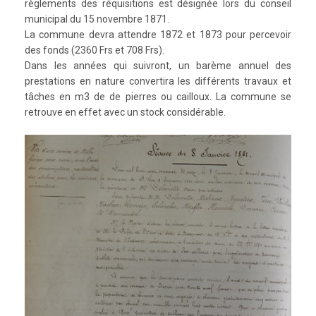
règlements des réquisitions est désignée lors du conseil
municipal du 15 novembre 1871.
La commune devra attendre 1872 et 1873 pour percevoir
des fonds (2360 Frs et 708 Frs).
Dans les années qui suivront, un barème annuel des
prestations en nature convertira les différents travaux et
tâches en m3 de de pierres ou cailloux. La commune se
retrouve en effet avec un stock considérable.