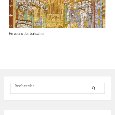
En cours de réalisation.
Rechercher :