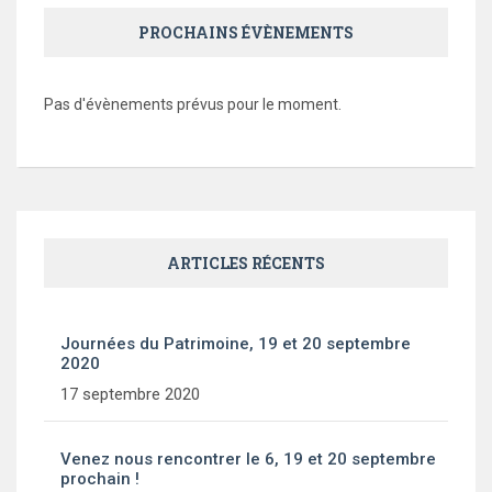
PROCHAINS ÉVÈNEMENTS
Pas d'évènements prévus pour le moment.
ARTICLES RÉCENTS
Journées du Patrimoine, 19 et 20 septembre
2020
17 septembre 2020
Venez nous rencontrer le 6, 19 et 20 septembre
prochain !