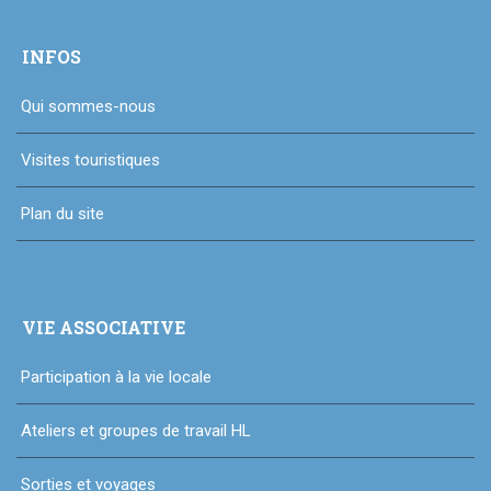
INFOS
Qui sommes-nous
Visites touristiques
Plan du site
VIE ASSOCIATIVE
Participation à la vie locale
Ateliers et groupes de travail HL
Sorties et voyages