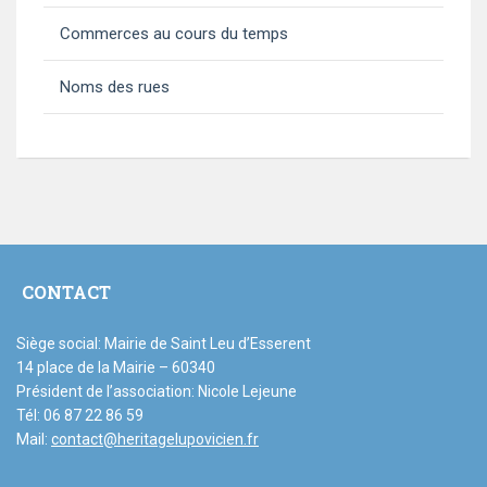
Commerces au cours du temps
Noms des rues
CONTACT
Siège social: Mairie de Saint Leu d’Esserent
14 place de la Mairie – 60340
Président de l’association: Nicole Lejeune
Tél: 06 87 22 86 59
Mail:
contact@heritagelupovicien.fr