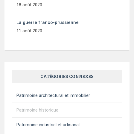
18 août 2020
La guerre franco-prussienne
11 août 2020
CATÉGORIES CONNEXES
Patrimoine architectural et immobilier
Patrimoine historique
Patrimoine industriel et artisanal