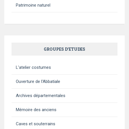
Patrimoine naturel
GROUPES D’ETUDES
L’atelier costumes
Ouverture de l’Abbatiale
Archives départementales
Mémoire des anciens
Caves et souterrains