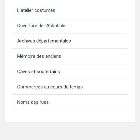
L’atelier costumes
Ouverture de l’Abbatiale
Archives départementales
Mémoire des anciens
Caves et souterrains
Commerces au cours du temps
Noms des rues