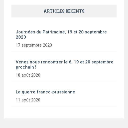
ARTICLES RÉCENTS
Journées du Patrimoine, 19 et 20 septembre
2020
17 septembre 2020
Venez nous rencontrer le 6, 19 et 20 septembre
prochain !
18 août 2020
La guerre franco-prussienne
11 août 2020