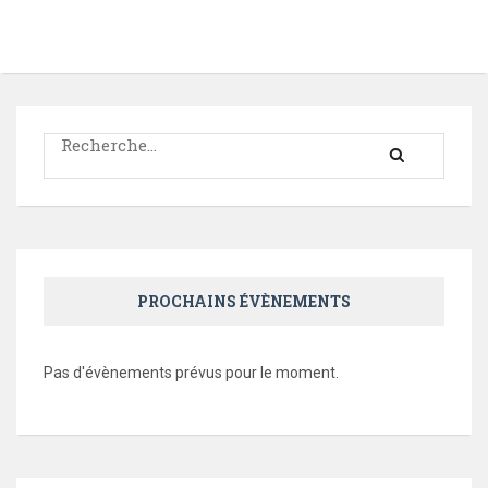
Rechercher :
PROCHAINS ÉVÈNEMENTS
Pas d'évènements prévus pour le moment.