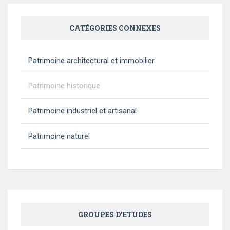
CATÉGORIES CONNEXES
Patrimoine architectural et immobilier
Patrimoine historique
Patrimoine industriel et artisanal
Patrimoine naturel
GROUPES D’ETUDES