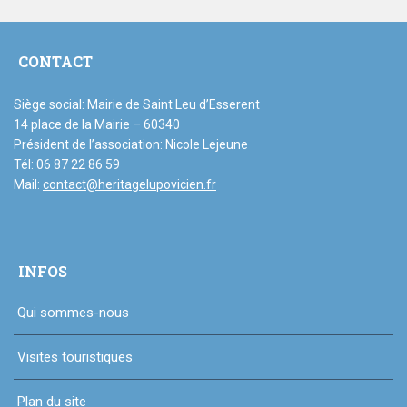
CONTACT
Siège social: Mairie de Saint Leu d’Esserent
14 place de la Mairie – 60340
Président de l’association: Nicole Lejeune
Tél: 06 87 22 86 59
Mail:
contact@heritagelupovicien.fr
INFOS
Qui sommes-nous
Visites touristiques
Plan du site