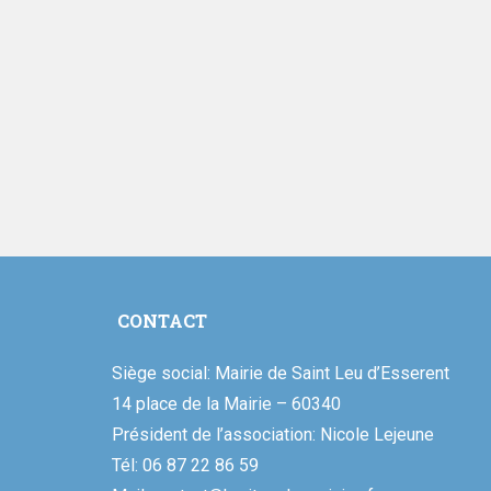
CONTACT
Siège social: Mairie de Saint Leu d’Esserent
14 place de la Mairie – 60340
Président de l’association: Nicole Lejeune
Tél: 06 87 22 86 59