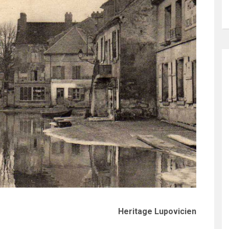
Heritage Lupovicien