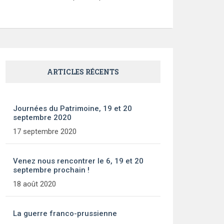
ARTICLES RÉCENTS
Journées du Patrimoine, 19 et 20
septembre 2020
17 septembre 2020
Venez nous rencontrer le 6, 19 et 20
septembre prochain !
18 août 2020
La guerre franco-prussienne