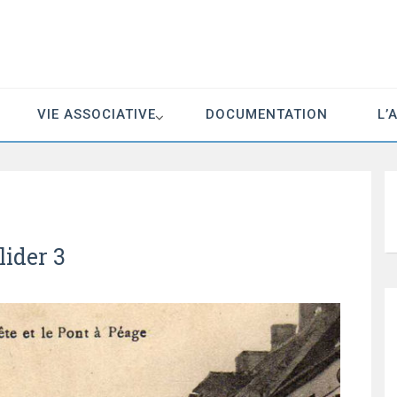
VIE ASSOCIATIVE
DOCUMENTATION
L’
lider 3