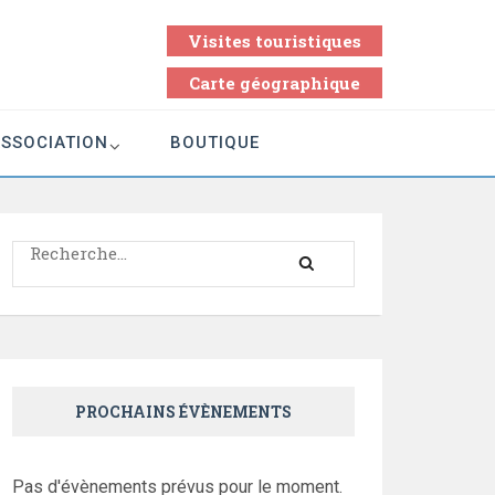
Visites touristiques
Carte géographique
ASSOCIATION
BOUTIQUE
Rechercher :
PROCHAINS ÉVÈNEMENTS
Pas d'évènements prévus pour le moment.