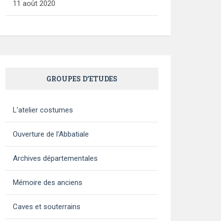
11 août 2020
GROUPES D’ETUDES
L’atelier costumes
Ouverture de l’Abbatiale
Archives départementales
Mémoire des anciens
Caves et souterrains