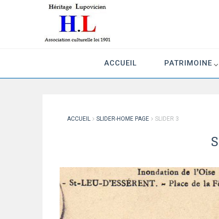
Association culturelle loi 1901
ACCUEIL
PATRIMOINE
ACCUEIL
SLIDER-HOME PAGE
SLIDER 3
S