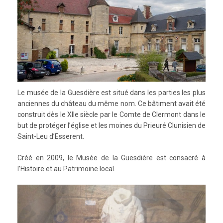
Le musée de la Guesdière est situé dans les parties les plus
anciennes du château du même nom. Ce bâtiment avait été
construit dès le XIIe siècle par le Comte de Clermont dans le
but de protéger
l’église et
les moines du Prieuré Clunisien de
Saint-Leu d’Esserent.
Créé en 2009, l
e Musée de la Guesdière est consacré à
l’Histoire et au Patrimoine local.