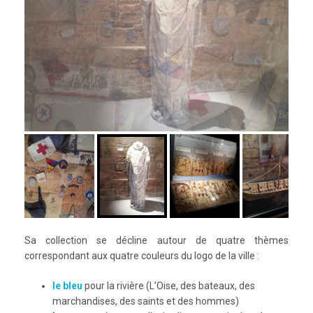
Sa collection se décline autour de quatre thèmes
correspondant aux quatre couleurs du logo de la ville :
le bleu
pour la rivière (L
’Oise, des bateaux, des
marchandises, des saints et des hommes
)