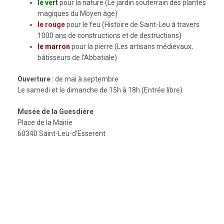
le vert
pour la nature (
Le jardin souterrain des plantes
magiques du Moyen âge
)
le rouge
pour le feu (
Histoire de Saint-Leu à travers
1000 ans de constructions et de destructions
)
le marron
pour la pierre (
Les artisans médiévaux,
bâtisseurs de l’Abbatiale
)
Ouverture
:
de mai à septembre
Le samedi et le dimanche de 15h à 18h (Entrée libre)
Musée de la Guesdière
Place de la Mairie
60340 Saint-Leu-d’Esserent