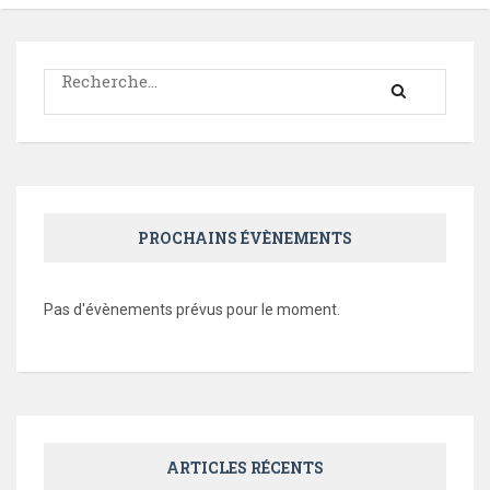
Rechercher :
PROCHAINS ÉVÈNEMENTS
Pas d'évènements prévus pour le moment.
ARTICLES RÉCENTS