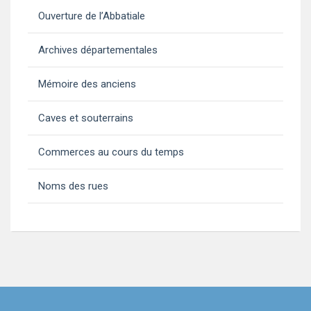
Ouverture de l’Abbatiale
Archives départementales
Mémoire des anciens
Caves et souterrains
Commerces au cours du temps
Noms des rues