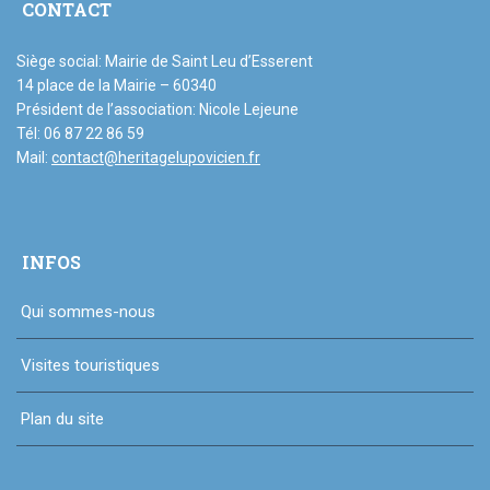
CONTACT
Siège social: Mairie de Saint Leu d’Esserent
14 place de la Mairie – 60340
Président de l’association: Nicole Lejeune
Tél: 06 87 22 86 59
Mail:
contact@heritagelupovicien.fr
INFOS
Qui sommes-nous
Visites touristiques
Plan du site