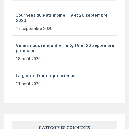
Journées du Patrimoine, 19 et 20 septembre
2020
17 septembre 2020
Venez nous rencontrer le 6, 19 et 20 septembre
prochain !
18 août 2020
La guerre franco-prussienne
11 août 2020
CATÉGORIES CONNEXES