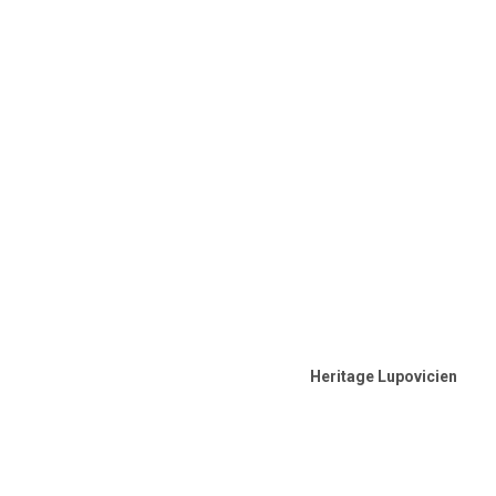
Heritage Lupovicien