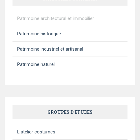
Patrimoine architectural et immobilier
Patrimoine historique
Patrimoine industriel et artisanal
Patrimoine naturel
GROUPES D’ETUDES
L’atelier costumes