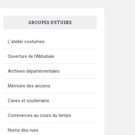
GROUPES D’ETUDES
L’atelier costumes
Ouverture de l’Abbatiale
Archives départementales
Mémoire des anciens
Caves et souterrains
Commerces au cours du temps
Noms des rues