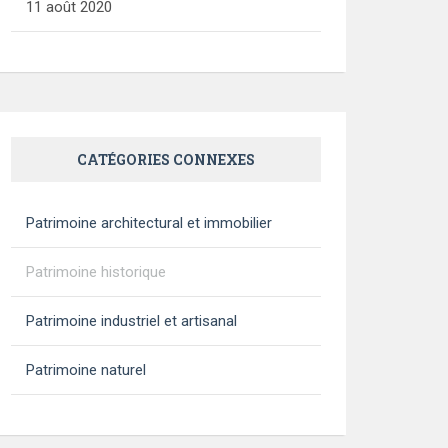
11 août 2020
CATÉGORIES CONNEXES
Patrimoine architectural et immobilier
Patrimoine historique
Patrimoine industriel et artisanal
Patrimoine naturel