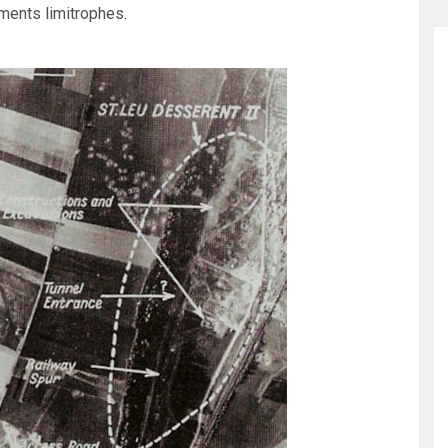
ements limitrophes.