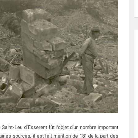
e Saint-Leu d’Esserent fût l’objet d’un nombre important
ines sources, il est fait mention de 18) de la part des