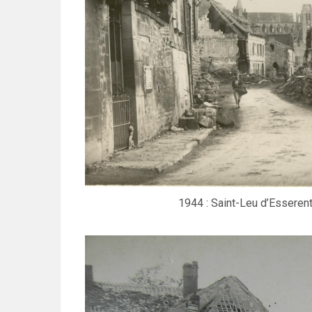
1944 : Saint-Leu d’Esserent,