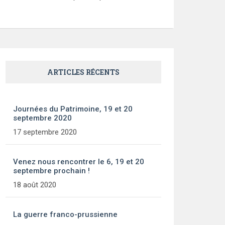
ARTICLES RÉCENTS
Journées du Patrimoine, 19 et 20
septembre 2020
17 septembre 2020
Venez nous rencontrer le 6, 19 et 20
septembre prochain !
18 août 2020
La guerre franco-prussienne