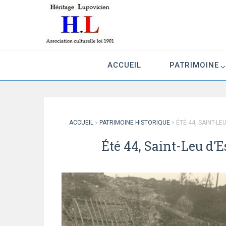
Association culturelle loi 1901
ACCUEIL
PATRIMOINE
ACCUEIL
PATRIMOINE HISTORIQUE
ÉTÉ 44, SAINT-L
Été 44, Saint-Leu d’