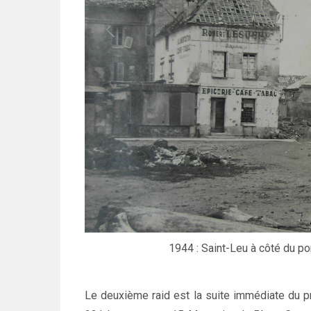
1944 : Saint-Leu à côté du po
Le deuxième raid est la suite immédiate du pre