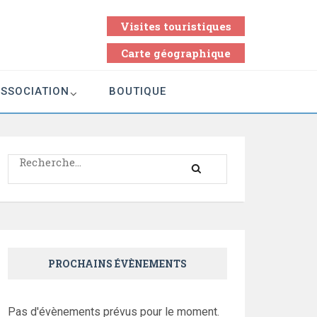
Visites touristiques
Carte géographique
ASSOCIATION
BOUTIQUE
Rechercher :
PROCHAINS ÉVÈNEMENTS
Pas d'évènements prévus pour le moment.