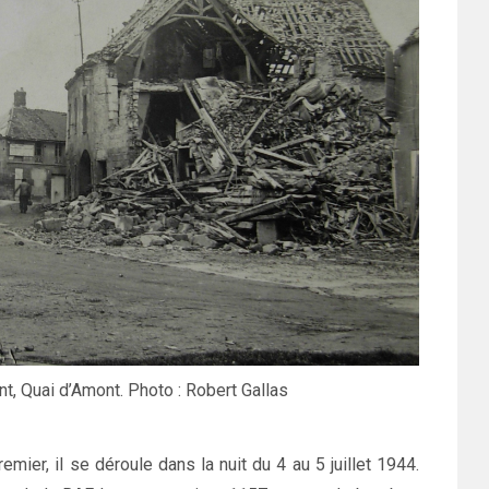
nt, Quai d’Amont. Photo : Robert Gallas
mier, il se déroule dans la nuit du 4 au 5 juillet 1944.