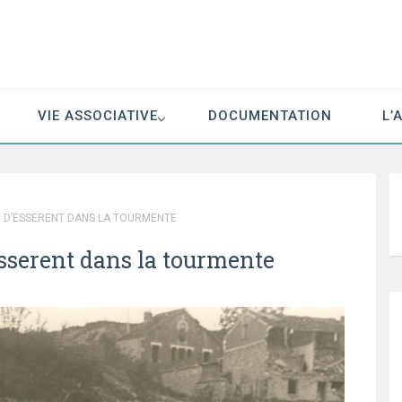
VIE ASSOCIATIVE
DOCUMENTATION
L’
EU D’ESSERENT DANS LA TOURMENTE
Esserent dans la tourmente