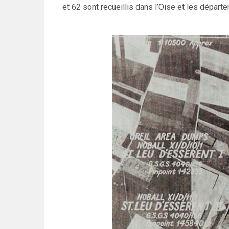
et 62 sont recueillis dans l’Oise et les départ