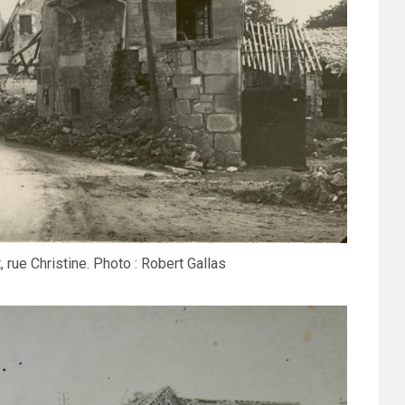
 rue Christine. Photo : Robert Gallas