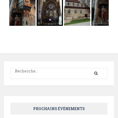
Rechercher :
PROCHAINS ÉVÈNEMENTS