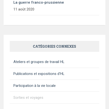
La guerre franco-prussienne
11 août 2020
CATÉGORIES CONNEXES
Ateliers et groupes de travail HL
Publications et expositions d'HL
Participation à la vie locale
Sorties et voyages