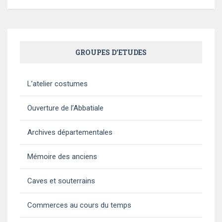
GROUPES D’ETUDES
L’atelier costumes
Ouverture de l’Abbatiale
Archives départementales
Mémoire des anciens
Caves et souterrains
Commerces au cours du temps