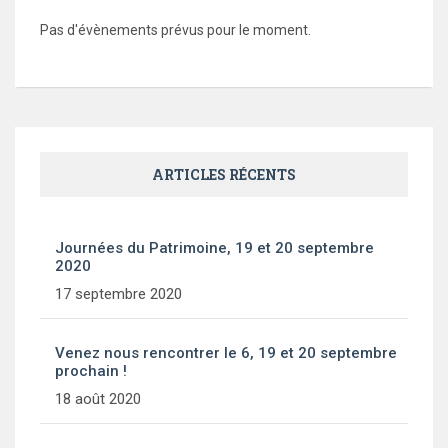
Pas d'évènements prévus pour le moment.
ARTICLES RÉCENTS
Journées du Patrimoine, 19 et 20 septembre
2020
17 septembre 2020
Venez nous rencontrer le 6, 19 et 20 septembre
prochain !
18 août 2020