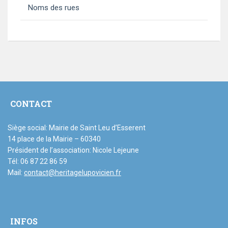
Noms des rues
CONTACT
Siège social: Mairie de Saint Leu d’Esserent
14 place de la Mairie – 60340
Président de l’association: Nicole Lejeune
Tél: 06 87 22 86 59
Mail:
contact@heritagelupovicien.fr
INFOS