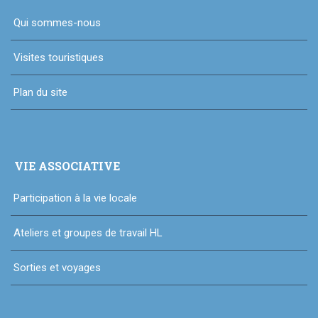
Qui sommes-nous
Visites touristiques
Plan du site
VIE ASSOCIATIVE
Participation à la vie locale
Ateliers et groupes de travail HL
Sorties et voyages